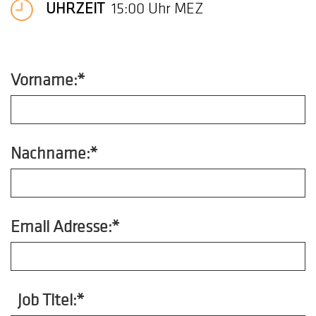
UHRZEIT
15:00 Uhr MEZ
Vorname:*
Nachname:*
Email Adresse:*
Job Titel:*