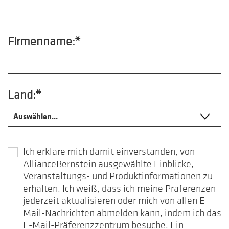
Firmenname:*
Land:*
Ich erkläre mich damit einverstanden, von
AllianceBernstein ausgewählte Einblicke,
Veranstaltungs- und Produktinformationen zu
erhalten. Ich weiß, dass ich meine Präferenzen
jederzeit aktualisieren oder mich von allen E-
Mail-Nachrichten abmelden kann, indem ich das
E-Mail-Präferenzzentrum besuche. Ein